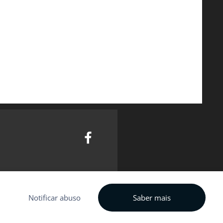
Notificar abuso
Saber mais