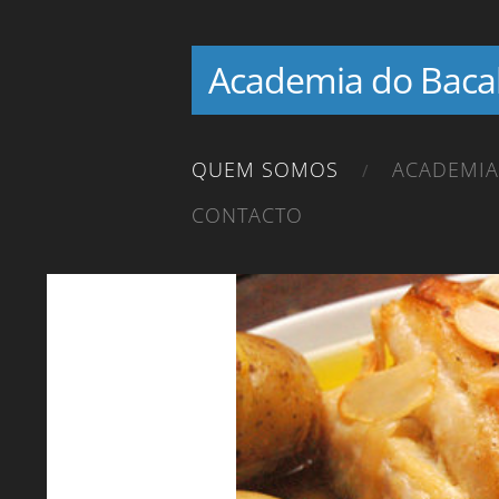
Academia do Baca
QUEM SOMOS
ACADEMI
CONTACTO