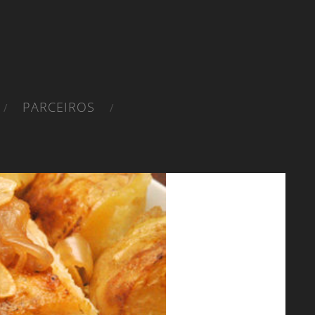
PARCEIROS