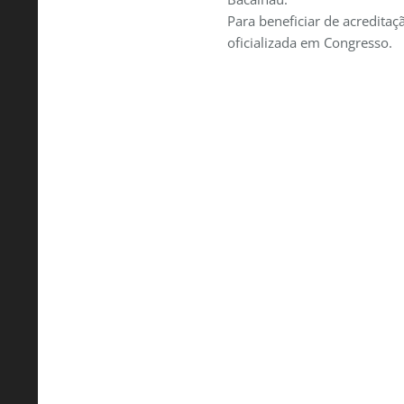
Para beneficiar de acredita
oficializada em Congresso.