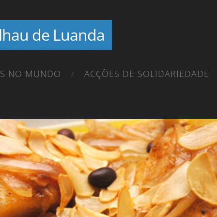
lhau de Luanda
AS NO MUNDO
ACÇÕES DE SOLIDARIEDADE